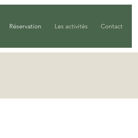
Réservation
Les activités
Contact