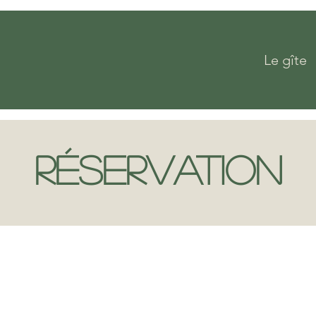
Le gîte
Réservation