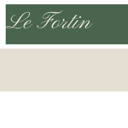
Le Fortin